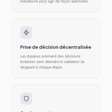
manœuvre pour agir de façon autonome.
Prise de décision décentralisée
Les équipes prennent des décisions
éclairées sans attendre la validation du
dirigeant à chaque étape.