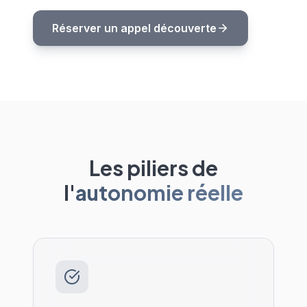
Réserver un appel découverte
Les piliers de
l'
autonomie réelle