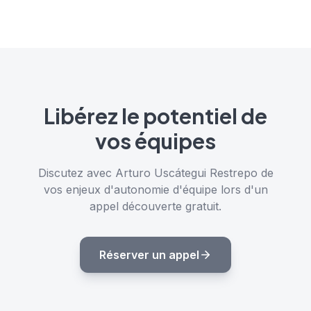
Libérez le potentiel de
vos équipes
Discutez avec Arturo Uscátegui Restrepo de
vos enjeux d'autonomie d'équipe lors d'un
appel découverte gratuit.
Réserver un appel