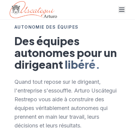
AUTONOMIE DES ÉQUIPES
Des équipes
autonomes pour un
dirigeant
libéré.
Quand tout repose sur le dirigeant,
l'entreprise s'essouffle. Arturo Uscátegui
Restrepo vous aide à construire des
équipes véritablement autonomes qui
prennent en main leur travail, leurs
décisions et leurs résultats.