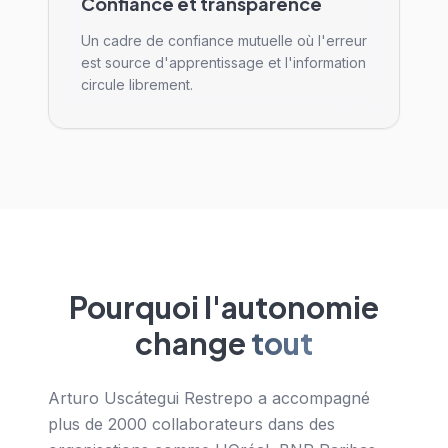
Confiance et transparence
Un cadre de confiance mutuelle où l'erreur
est source d'apprentissage et l'information
circule librement.
Pourquoi l'autonomie
change
tout
Arturo Uscátegui Restrepo a accompagné
plus de 2000 collaborateurs dans des