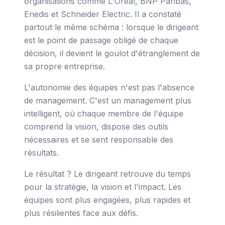
organisations comme L'Oréal, BNP Paribas,
Enedis et Schneider Electric. Il a constaté
partout le même schéma : lorsque le dirigeant
est le point de passage obligé de chaque
décision, il devient le goulot d'étranglement de
sa propre entreprise.
L'autonomie des équipes n'est pas l'absence
de management. C'est un management plus
intelligent, où chaque membre de l'équipe
comprend la vision, dispose des outils
nécessaires et se sent responsable des
résultats.
Le résultat ? Le dirigeant retrouve du temps
pour la stratégie, la vision et l'impact. Les
équipes sont plus engagées, plus rapides et
plus résilientes face aux défis.