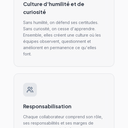
Culture d'humilité et de
curiosité
Sans humilité, on défend ses certitudes.
Sans curiosité, on cesse d'apprendre.
Ensemble, elles créent une culture où les
équipes observent, questionnent et
améliorent en permanence ce qu'elles
font.
Responsabilisation
Chaque collaborateur comprend son rôle,
ses responsabilités et ses marges de