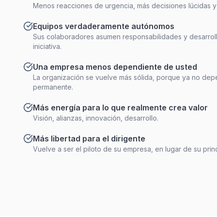
Menos reacciones de urgencia, más decisiones lúcidas y 
Equipos verdaderamente autónomos
Sus colaboradores asumen responsabilidades y desarroll
iniciativa.
Una empresa menos dependiente de usted
La organización se vuelve más sólida, porque ya no de
permanente.
Más energía para lo que realmente crea valor
Visión, alianzas, innovación, desarrollo.
Más libertad para el dirigente
Vuelve a ser el piloto de su empresa, en lugar de su princ