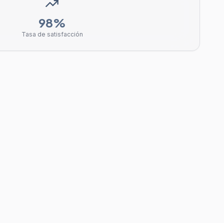
98%
Tasa de satisfacción