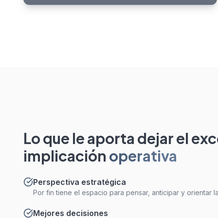
Lo que le aporta dejar el ex
implicación
operativa
Perspectiva estratégica
Por fin tiene el espacio para pensar, anticipar y orientar 
Mejores decisiones