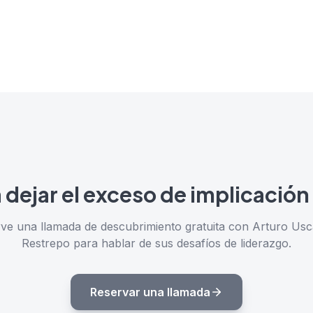
a dejar el exceso de implicación
ve una llamada de descubrimiento gratuita con Arturo Usc
Restrepo para hablar de sus desafíos de liderazgo.
Reservar una llamada